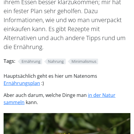
ihrem Essen besser klarzukommen; mir hat
ein fester Plan sehr geholfen. Dazu
Informationen, wie und wo man unverpackt
einkaufen kann. Es gibt Rezepte mit
Alternativen und auch andere Tipps rund um
die Ernährung.
Tags:
Ernährung
Nahrung
Minimalismus
Hauptsächlich geht es hier um Natenoms
Ernährungsplan
:)
Aber auch darum, welche Dinge man
in der Natur
sammeln
kann.