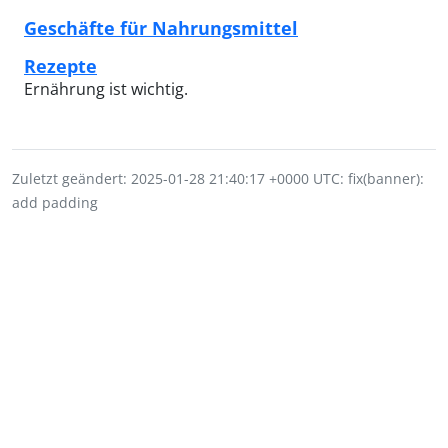
Geschäfte für Nahrungsmittel
Rezepte
Ernährung ist wichtig.
Zuletzt geändert: 2025-01-28 21:40:17 +0000 UTC: fix(banner):
add padding