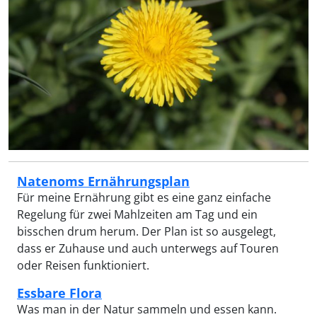
Natenoms Ernährungsplan
Für meine Ernährung gibt es eine ganz einfache
Regelung für zwei Mahlzeiten am Tag und ein
bisschen drum herum. Der Plan ist so ausgelegt,
dass er Zuhause und auch unterwegs auf Touren
oder Reisen funktioniert.
Essbare Flora
Was man in der Natur sammeln und essen kann.