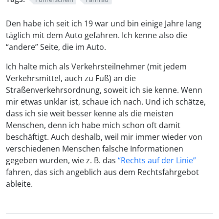
Den habe ich seit ich 19 war und bin einige Jahre lang
täglich mit dem Auto gefahren. Ich kenne also die
“andere” Seite, die im Auto.
Ich halte mich als Verkehrsteilnehmer (mit jedem
Verkehrsmittel, auch zu Fuß) an die
Straßenverkehrsordnung, soweit ich sie kenne. Wenn
mir etwas unklar ist, schaue ich nach. Und ich schätze,
dass ich sie weit besser kenne als die meisten
Menschen, denn ich habe mich schon oft damit
beschäftigt. Auch deshalb, weil mir immer wieder von
verschiedenen Menschen falsche Informationen
gegeben wurden, wie z. B. das
“Rechts auf der Linie”
fahren, das sich angeblich aus dem Rechtsfahrgebot
ableite.