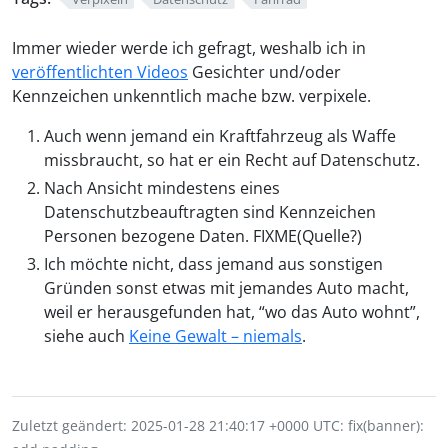
Immer wieder werde ich gefragt, weshalb ich in
veröffentlichten Videos
Gesichter und/oder
Kennzeichen unkenntlich mache bzw. verpixele.
Auch wenn jemand ein Kraftfahrzeug als Waffe
missbraucht, so hat er ein Recht auf Datenschutz.
Nach Ansicht mindestens eines
Datenschutzbeauftragten sind Kennzeichen
Personen bezogene Daten. FIXME(Quelle?)
Ich möchte nicht, dass jemand aus sonstigen
Gründen sonst etwas mit jemandes Auto macht,
weil er herausgefunden hat, “wo das Auto wohnt”,
siehe auch
Keine Gewalt – niemals
.
Zuletzt geändert: 2025-01-28 21:40:17 +0000 UTC: fix(banner):