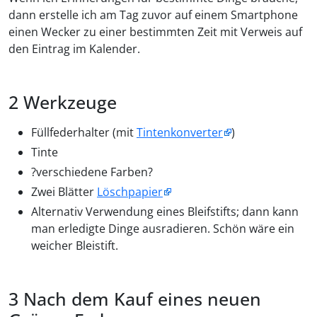
dann erstelle ich am Tag zuvor auf einem Smartphone
einen Wecker zu einer bestimmten Zeit mit Verweis auf
den Eintrag im Kalender.
Werkzeuge
Füllfederhalter (mit
Tintenkonverter
)
Tinte
?verschiedene Farben?
Zwei Blätter
Löschpapier
Alternativ Verwendung eines Bleifstifts; dann kann
man erledigte Dinge ausradieren. Schön wäre ein
weicher Bleistift.
Nach dem Kauf eines neuen