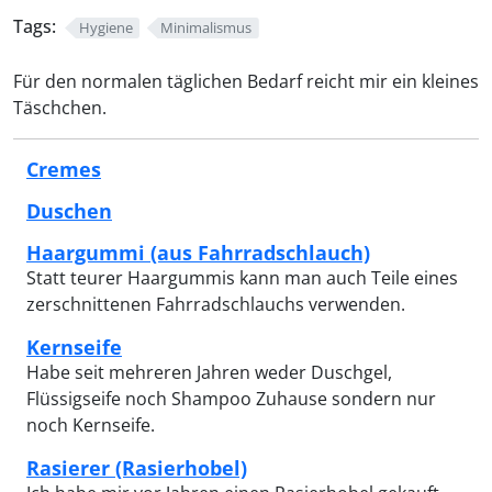
Tags:
Hygiene
Minimalismus
Für den normalen täglichen Bedarf reicht mir ein kleines
Täschchen.
Cremes
Duschen
Haargummi (aus Fahrradschlauch)
Statt teurer Haargummis kann man auch Teile eines
zerschnittenen Fahrradschlauchs verwenden.
Kernseife
Habe seit mehreren Jahren weder Duschgel,
Flüssigseife noch Shampoo Zuhause sondern nur
noch Kernseife.
Rasierer (Rasierhobel)