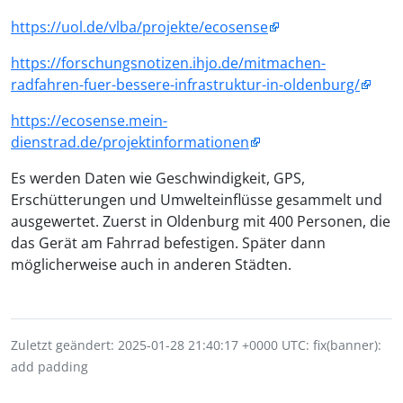
https://uol.de/vlba/projekte/ecosense
https://forschungsnotizen.ihjo.de/mitmachen-
radfahren-fuer-bessere-infrastruktur-in-oldenburg/
https://ecosense.mein-
dienstrad.de/projektinformationen
Es werden Daten wie Geschwindigkeit, GPS,
Erschütterungen und Umwelteinflüsse gesammelt und
ausgewertet. Zuerst in Oldenburg mit 400 Personen, die
das Gerät am Fahrrad befestigen. Später dann
möglicherweise auch in anderen Städten.
Zuletzt geändert: 2025-01-28 21:40:17 +0000 UTC: fix(banner):
add padding