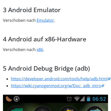
Android Emulator
Verschoben nach
Emulator
.
Android auf x86-Hardware
Verschoben nach
x86
.
Android Debug Bridge (adb)
https://developer.android.com/tools/help/adb.html
https://wiki.cyanogenmod.org/w/Doc:_adb_intro