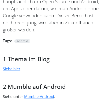
hauptsächlich um Open Source und Android,
um Apps oder darum, wie man Android ohne
Google verwenden kann. Dieser Bereich ist
noch recht jung, wird aber in Zukunft auch
größer werden.
Tags:
Android
Thema im Blog
Siehe hier
Mumble auf Android
Siehe unter
Mumble-Android
.