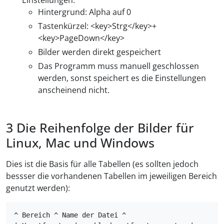
Hintergrund: Alpha auf 0
Tastenkürzel: <key>Strg</key>+
<key>PageDown</key>
Bilder werden direkt gespeichert
Das Programm muss manuell geschlossen
werden, sonst speichert es die Einstellungen
anscheinend nicht.
Die Reihenfolge der Bilder für
Linux, Mac und Windows
Dies ist die Basis für alle Tabellen (es sollten jedoch
bessser die vorhandenen Tabellen im jeweiligen Bereich
genutzt werden):
^ Bereich ^ Name der Datei ^
