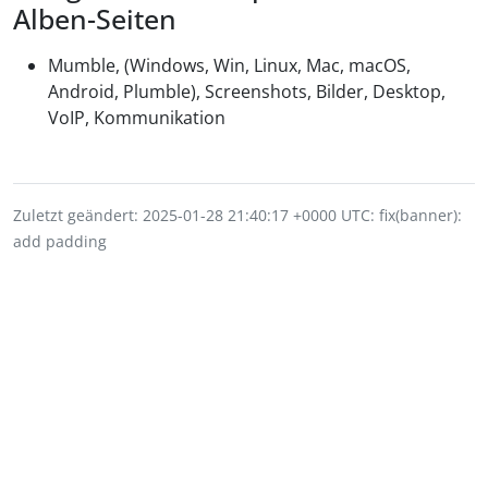
Alben-Seiten
Mumble, (Windows, Win, Linux, Mac, macOS,
Android, Plumble), Screenshots, Bilder, Desktop,
VoIP, Kommunikation
Zuletzt geändert: 2025-01-28 21:40:17 +0000 UTC: fix(banner):
add padding