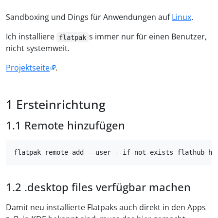
Sandboxing und Dings für Anwendungen auf
Linux
.
Ich installiere
s immer nur für einen Benutzer,
flatpak
nicht systemweit.
Projektseite
.
Ersteinrichtung
Remote hinzufügen
.desktop files verfügbar machen
Damit neu installierte Flatpaks auch direkt in den Apps