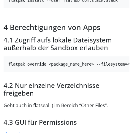
Berechtigungen von Apps
Zugriff aufs lokale Dateisystem
außerhalb der Sandbox erlauben
Nur einzelne Verzeichnisse
freigeben
Geht auch in flatseal :) im Bereich “Other Files”.
GUI für Permissions