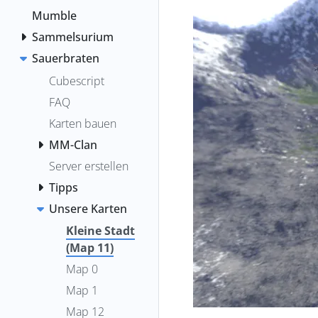
Mumble
Sammelsurium
Sauerbraten
Cubescript
FAQ
Karten bauen
MM-Clan
Server erstellen
Tipps
Unsere Karten
Kleine Stadt
(Map 11)
Map 0
Map 1
Map 12