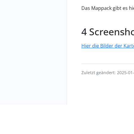
Das Mappack gibt es hi
Screensh
Hier die Bilder der Kart
Zuletzt geändert: 2025-01