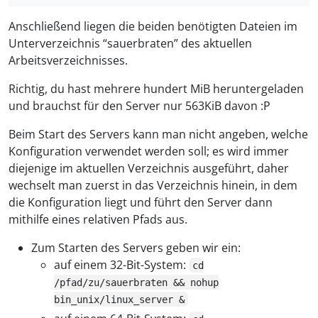
Anschließend liegen die beiden benötigten Dateien im
Unterverzeichnis “sauerbraten” des aktuellen
Arbeitsverzeichnisses.
Richtig, du hast mehrere hundert MiB heruntergeladen
und brauchst für den Server nur 563KiB davon :P
Beim Start des Servers kann man nicht angeben, welche
Konfiguration verwendet werden soll; es wird immer
diejenige im aktuellen Verzeichnis ausgeführt, daher
wechselt man zuerst in das Verzeichnis hinein, in dem
die Konfiguration liegt und führt den Server dann
mithilfe eines relativen Pfads aus.
Zum Starten des Servers geben wir ein:
auf einem 32-Bit-System:
cd
/pfad/zu/sauerbraten && nohup
bin_unix/linux_server &