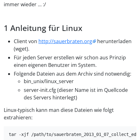
immer wieder … :/
Anleitung für Linux
Client von
http://sauerbraten.org
herunterladen
(wget).
Für jeden Server erstellen wir schon aus Prinzip
einen eigenen Benutzer im System.
Folgende Dateien aus dem Archiv sind notwendig:
bin_unix/linux_server
server-init.cfg (dieser Name ist im Quellcode
des Servers hinterlegt)
Linux-typisch kann man diese Dateien wie folgt
extrahieren: