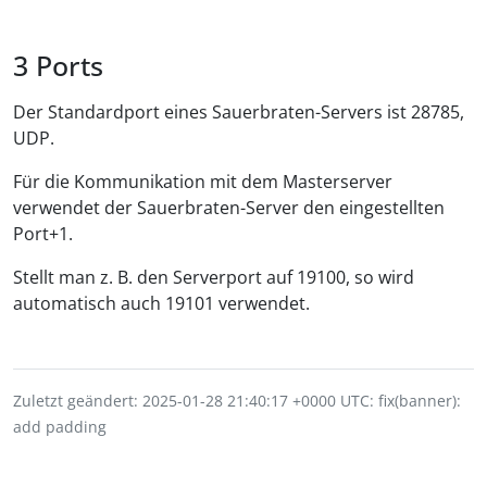
Ports
Der Standardport eines Sauerbraten-Servers ist 28785,
UDP.
Für die Kommunikation mit dem Masterserver
verwendet der Sauerbraten-Server den eingestellten
Port+1.
Stellt man z. B. den Serverport auf 19100, so wird
automatisch auch 19101 verwendet.
Zuletzt geändert: 2025-01-28 21:40:17 +0000 UTC: fix(banner):
add padding