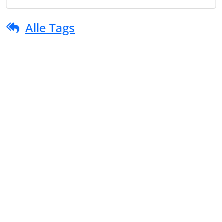
Alle Tags