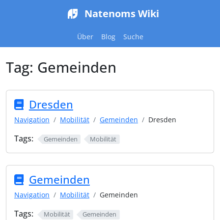
Natenoms Wiki
Über
Blog
Suche
Tag:
Gemeinden
Dresden
Navigation
Mobilität
Gemeinden
Dresden
Tags:
Gemeinden
Mobilität
Gemeinden
Navigation
Mobilität
Gemeinden
Tags:
Mobilität
Gemeinden