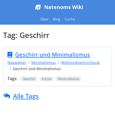
Natenoms Wiki
Über
Blog
Suche
Tag:
Geschirr
Geschirr und Minimalismus
Navigation
Minimalismus
Wohnungseinrichtung
Geschirr und Minimalismus
Tags:
Geschirr
Küche
Minimalismus
Alle Tags