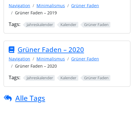
Navigation
Minimalismus
Grüner Faden
Grüner Faden – 2019
Tags:
Jahreskalender
Kalender
Grüner Faden
Grüner Faden – 2020
Navigation
Minimalismus
Grüner Faden
Grüner Faden – 2020
Tags:
Jahreskalender
Kalender
Grüner Faden
Alle Tags