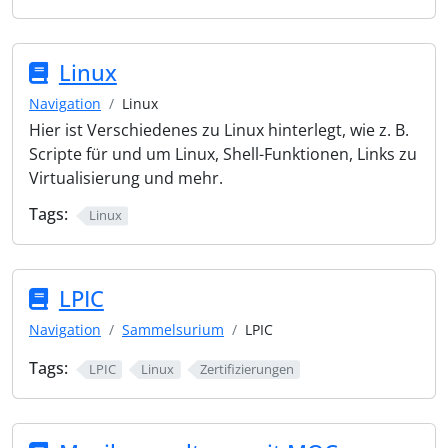
Linux
Navigation
Linux
Hier ist Verschiedenes zu Linux hinterlegt, wie z. B.
Scripte für und um Linux, Shell-Funktionen, Links zu
Virtualisierung und mehr.
Tags:
Linux
LPIC
Navigation
Sammelsurium
LPIC
Tags:
LPIC
Linux
Zertifizierungen