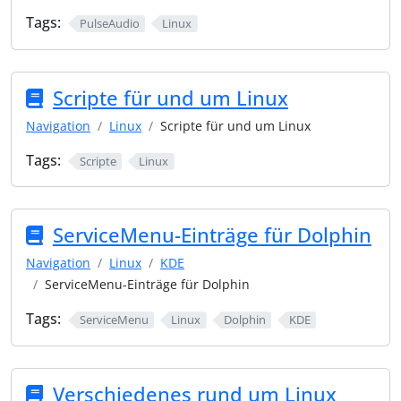
Tags:
PulseAudio
Linux
Scripte für und um Linux
Navigation
Linux
Scripte für und um Linux
Tags:
Scripte
Linux
ServiceMenu-Einträge für Dolphin
Navigation
Linux
KDE
ServiceMenu-Einträge für Dolphin
Tags:
ServiceMenu
Linux
Dolphin
KDE
Verschiedenes rund um Linux