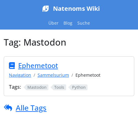
Natenoms Wiki
Über
Blog
Suche
Tag:
Mastodon
Ephemetoot
Navigation
Sammelsurium
Ephemetoot
Tags:
Mastodon
Tools
Python
Alle Tags