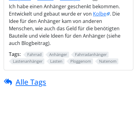
Ich habe einen Anhänger geschenkt bekommen.
Entwickelt und gebaut wurde er von
Kolbe
. Die
Idee für den Anhänger kam von anderen
Menschen, wie auch das Geld für die benötigten
Bauteile und viele Ideen für den Anhänger (siehe
auch Blogbeitrag).
Tags:
Fahrrad
Anhänger
Fahrradanhänger
Lastenanhänger
Lasten
Ploggenom
Natenom
Alle Tags