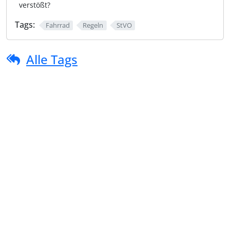
verstößt?
Tags:
Fahrrad
Regeln
StVO
Alle Tags