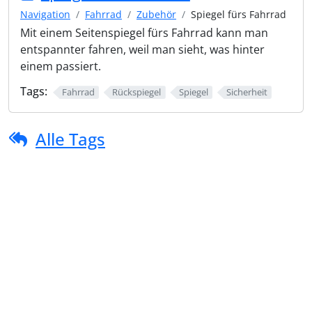
Navigation
Fahrrad
Zubehör
Spiegel fürs Fahrrad
Mit einem Seitenspiegel fürs Fahrrad kann man
entspannter fahren, weil man sieht, was hinter
einem passiert.
Tags:
Fahrrad
Rückspiegel
Spiegel
Sicherheit
Alle Tags