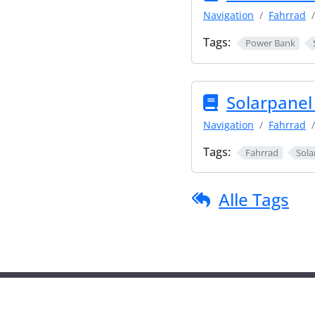
Navigation
Fahrrad
Tags:
Power Bank
Solarpanel
Navigation
Fahrrad
Tags:
Fahrrad
Sola
Alle Tags