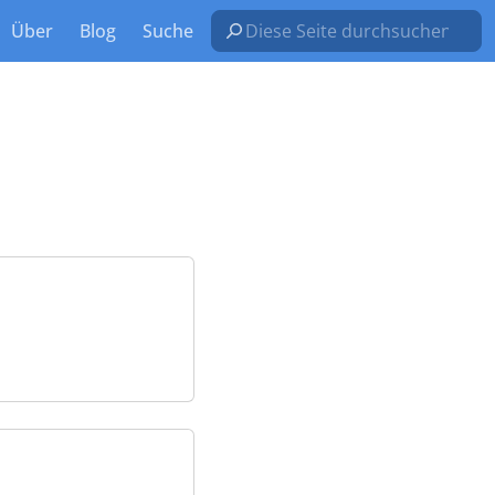
Über
Blog
Suche