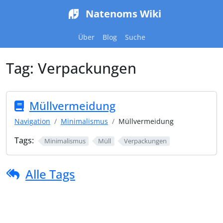
Natenoms Wiki
Über
Blog
Suche
Tag:
Verpackungen
Müllvermeidung
Navigation
Minimalismus
Müllvermeidung
Tags:
Minimalismus
Müll
Verpackungen
Alle Tags