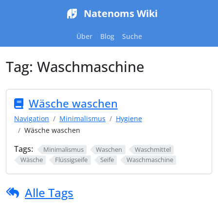
Natenoms Wiki
Über
Blog
Suche
Tag:
Waschmaschine
Wäsche waschen
Navigation
Minimalismus
Hygiene
Wäsche waschen
Tags:
Minimalismus
Waschen
Waschmittel
Wäsche
Flüssigseife
Seife
Waschmaschine
Alle Tags